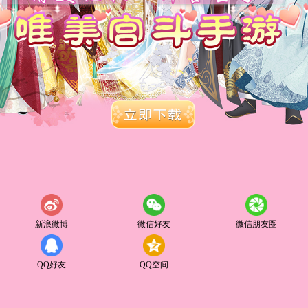
新浪微博
微信好友
微信朋友圈
QQ好友
QQ空间