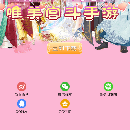
新浪微博
微信好友
微信朋友圈
QQ好友
QQ空间