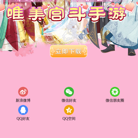
新浪微博
微信好友
微信朋友圈
QQ好友
QQ空间