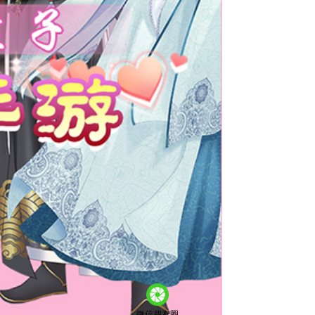
微信朋友圈