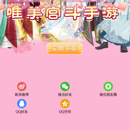
新浪微博
微信好友
微信朋友圈
QQ好友
QQ空间