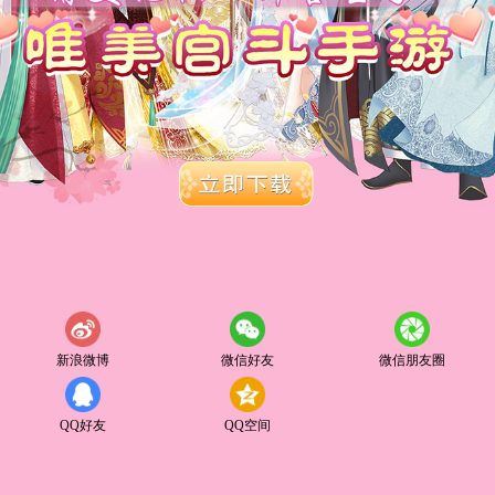
新浪微博
微信好友
微信朋友圈
QQ好友
QQ空间