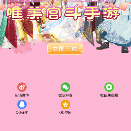
新浪微博
微信好友
微信朋友圈
QQ好友
QQ空间