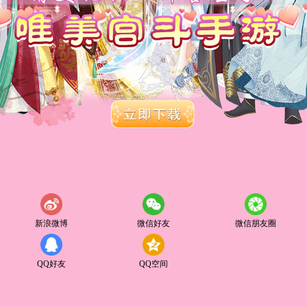
新浪微博
微信好友
微信朋友圈
QQ好友
QQ空间