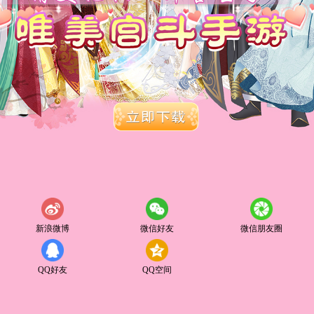
新浪微博
微信好友
微信朋友圈
QQ好友
QQ空间