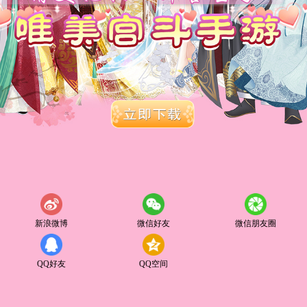
新浪微博
微信好友
微信朋友圈
QQ好友
QQ空间