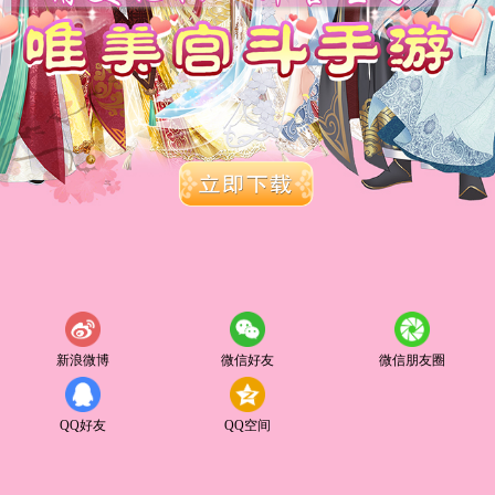
新浪微博
微信好友
微信朋友圈
QQ好友
QQ空间