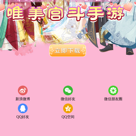
新浪微博
微信好友
微信朋友圈
QQ好友
QQ空间