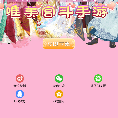
新浪微博
微信好友
微信朋友圈
QQ好友
QQ空间