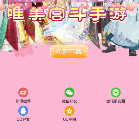
新浪微博
微信好友
微信朋友圈
QQ好友
QQ空间