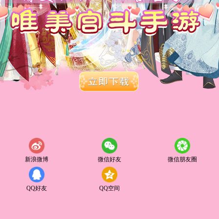
新浪微博
微信好友
微信朋友圈
QQ好友
QQ空间