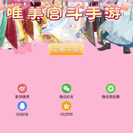
新浪微博
微信好友
微信朋友圈
QQ好友
QQ空间