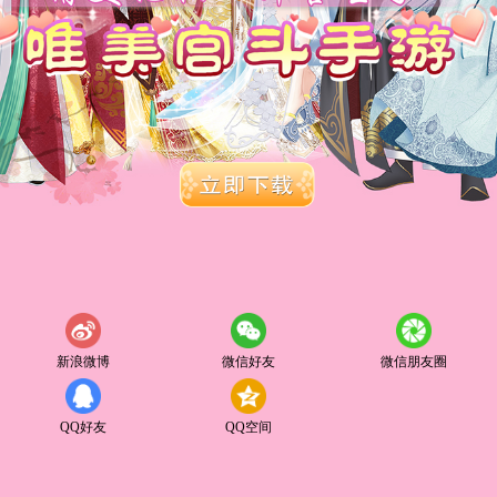
新浪微博
微信好友
微信朋友圈
QQ好友
QQ空间