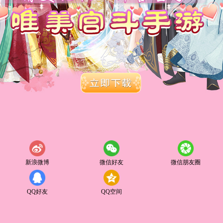
新浪微博
微信好友
微信朋友圈
QQ好友
QQ空间