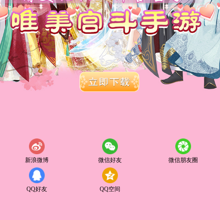
新浪微博
微信好友
微信朋友圈
QQ好友
QQ空间