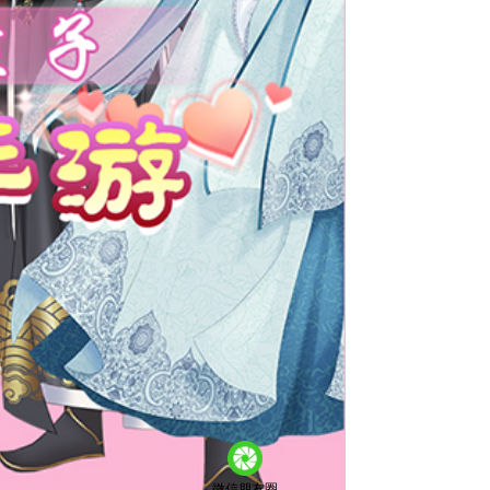
微信朋友圈