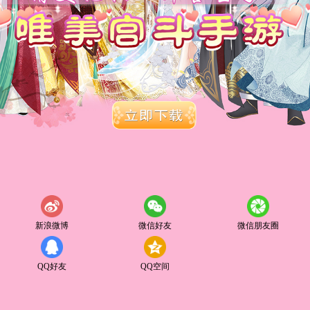
新浪微博
微信好友
微信朋友圈
QQ好友
QQ空间