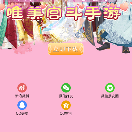
新浪微博
微信好友
微信朋友圈
QQ好友
QQ空间