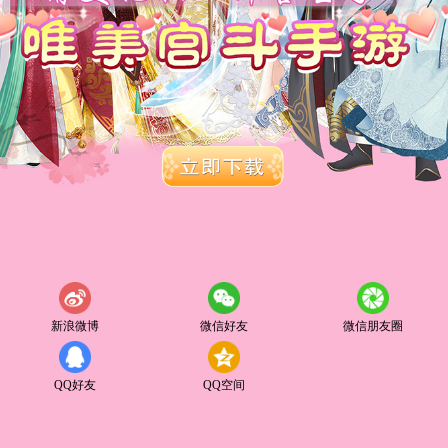
新浪微博
微信好友
微信朋友圈
QQ好友
QQ空间