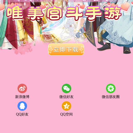
新浪微博
微信好友
微信朋友圈
QQ好友
QQ空间