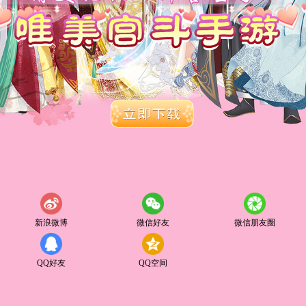
新浪微博
微信好友
微信朋友圈
QQ好友
QQ空间