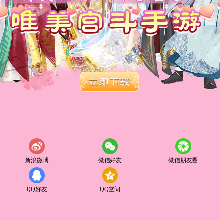
新浪微博
微信好友
微信朋友圈
QQ好友
QQ空间