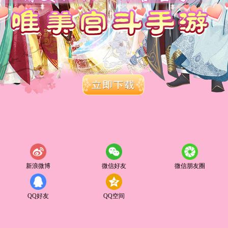
新浪微博
微信好友
微信朋友圈
QQ好友
QQ空间