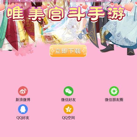
新浪微博
微信好友
微信朋友圈
QQ好友
QQ空间