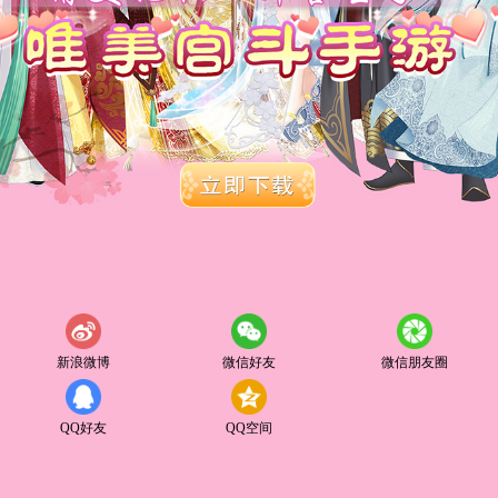
新浪微博
微信好友
微信朋友圈
QQ好友
QQ空间