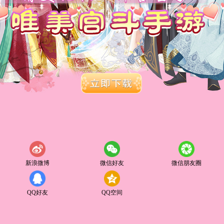
新浪微博
微信好友
微信朋友圈
QQ好友
QQ空间