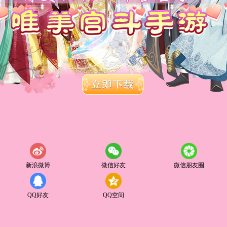
新浪微博
微信好友
微信朋友圈
QQ好友
QQ空间