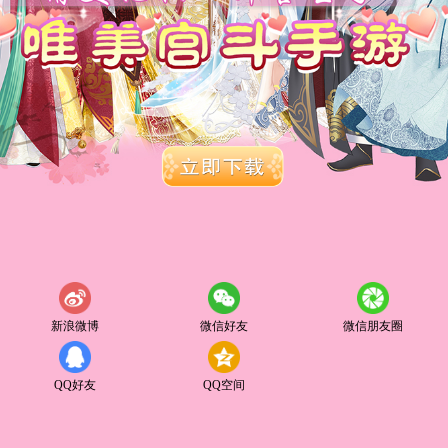
新浪微博
微信好友
微信朋友圈
QQ好友
QQ空间