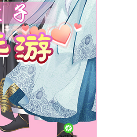
微信朋友圈