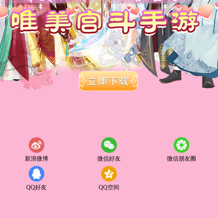
新浪微博
微信好友
微信朋友圈
QQ好友
QQ空间