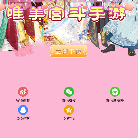
新浪微博
微信好友
微信朋友圈
QQ好友
QQ空间