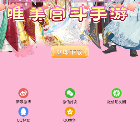
新浪微博
微信好友
微信朋友圈
QQ好友
QQ空间