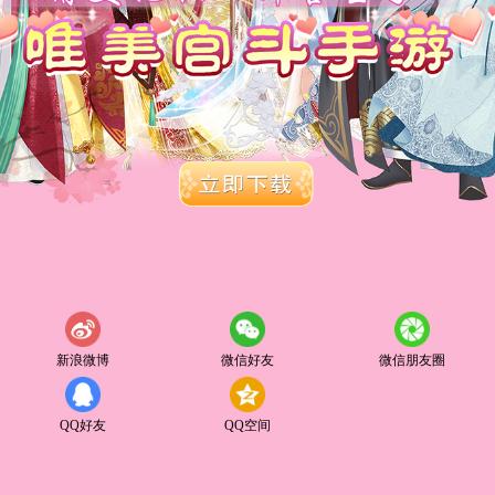
新浪微博
微信好友
微信朋友圈
QQ好友
QQ空间