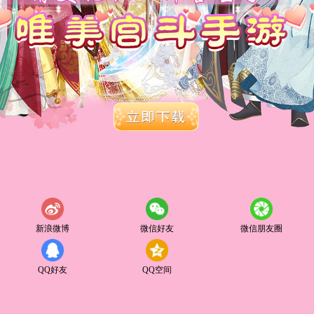
新浪微博
微信好友
微信朋友圈
QQ好友
QQ空间