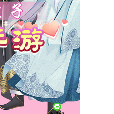
微信朋友圈