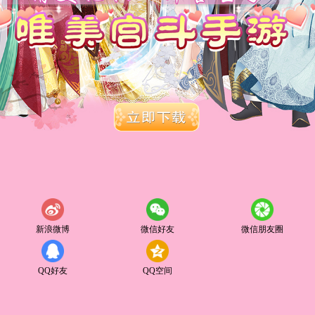
新浪微博
微信好友
微信朋友圈
QQ好友
QQ空间