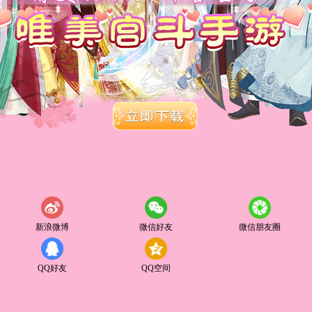
新浪微博
微信好友
微信朋友圈
QQ好友
QQ空间