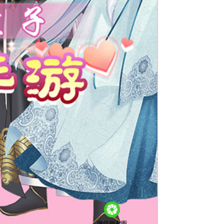
微信朋友圈