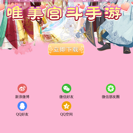
新浪微博
微信好友
微信朋友圈
QQ好友
QQ空间