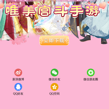
新浪微博
微信好友
微信朋友圈
QQ好友
QQ空间