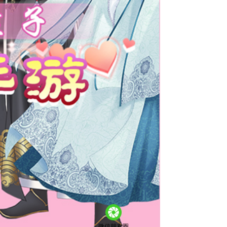
微信朋友圈