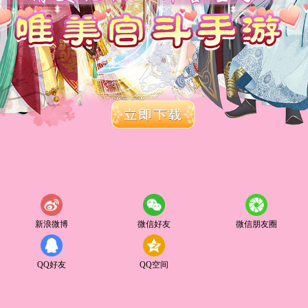
新浪微博
微信好友
微信朋友圈
QQ好友
QQ空间