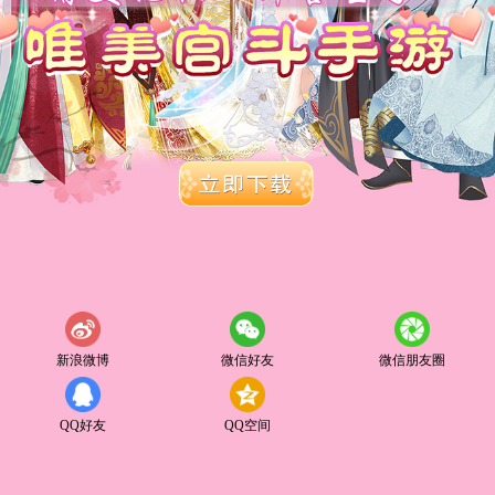
新浪微博
微信好友
微信朋友圈
QQ好友
QQ空间