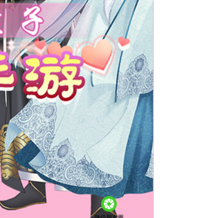
微信朋友圈