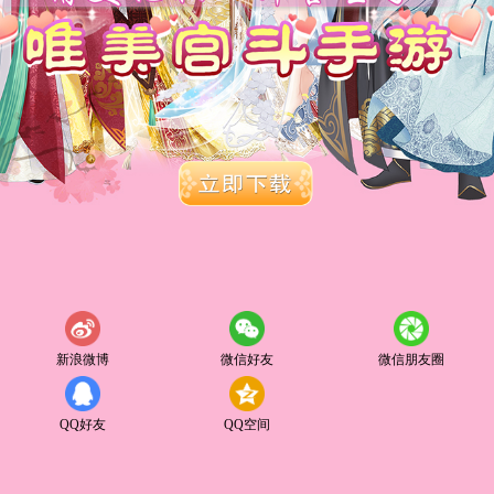
新浪微博
微信好友
微信朋友圈
QQ好友
QQ空间