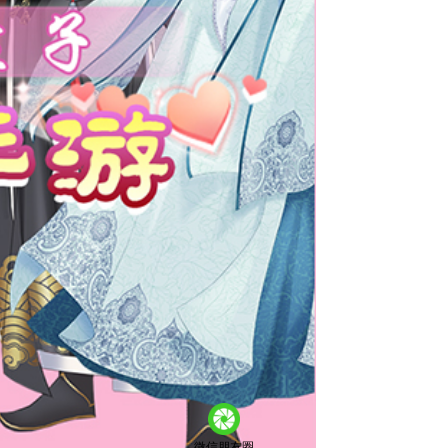
微信朋友圈